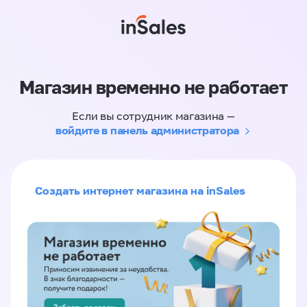
Магазин временно не работает
Если вы сотрудник магазина —
войдите в панель администратора
Создать интернет магазина на inSales