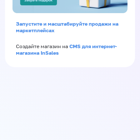
Запустите и масштабируйте продажи на
маркетплейсах
CMS для интернет-
Создайте магазин на
магазина InSales