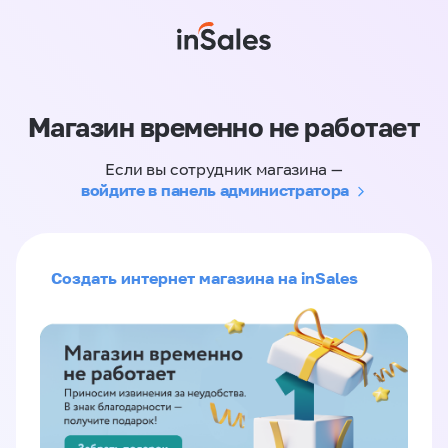
Магазин временно не работает
Если вы сотрудник магазина —
войдите в панель администратора
Создать интернет магазина на inSales