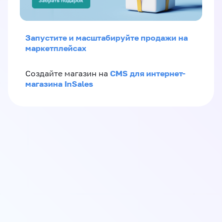
Запустите и масштабируйте продажи на
маркетплейсах
CMS для интернет-
Создайте магазин на
магазина InSales