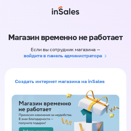
Магазин временно не работает
Если вы сотрудник магазина —
войдите в панель администратора
Создать интернет магазина на inSales