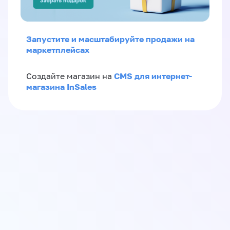
Запустите и масштабируйте продажи на
маркетплейсах
CMS для интернет-
Создайте магазин на
магазина InSales