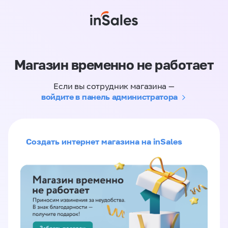
Магазин временно не работает
Если вы сотрудник магазина —
войдите в панель администратора
Создать интернет магазина на inSales