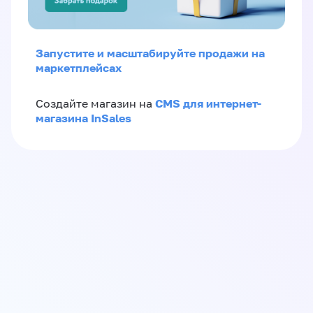
Запустите и масштабируйте продажи на
маркетплейсах
CMS для интернет-
Создайте магазин на
магазина InSales