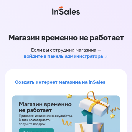
Магазин временно не работает
Если вы сотрудник магазина —
войдите в панель администратора
Создать интернет магазина на inSales