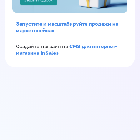
Запустите и масштабируйте продажи на
маркетплейсах
CMS для интернет-
Создайте магазин на
магазина InSales