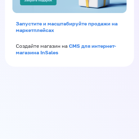
Запустите и масштабируйте продажи на
маркетплейсах
CMS для интернет-
Создайте магазин на
магазина InSales