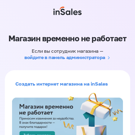
Магазин временно не работает
Если вы сотрудник магазина —
войдите в панель администратора
Создать интернет магазина на inSales