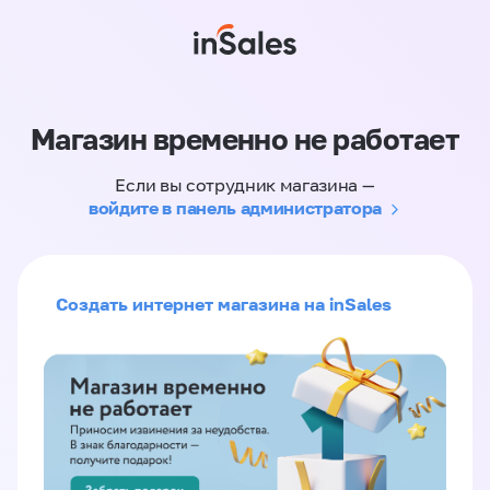
Магазин временно не работает
Если вы сотрудник магазина —
войдите в панель администратора
Создать интернет магазина на inSales