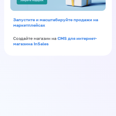
Запустите и масштабируйте продажи на
маркетплейсах
CMS для интернет-
Создайте магазин на
магазина InSales