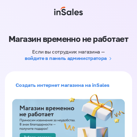
Магазин временно не работает
Если вы сотрудник магазина —
войдите в панель администратора
Создать интернет магазина на inSales