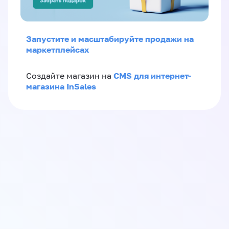
Запустите и масштабируйте продажи на
маркетплейсах
CMS для интернет-
Создайте магазин на
магазина InSales