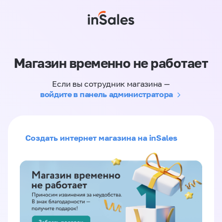
Магазин временно не работает
Если вы сотрудник магазина —
войдите в панель администратора
Создать интернет магазина на inSales