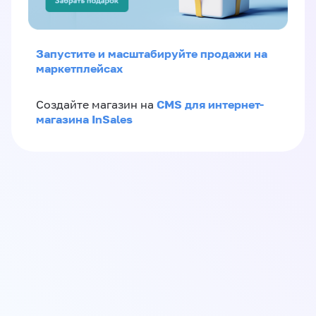
Запустите и масштабируйте продажи на
маркетплейсах
CMS для интернет-
Создайте магазин на
магазина InSales