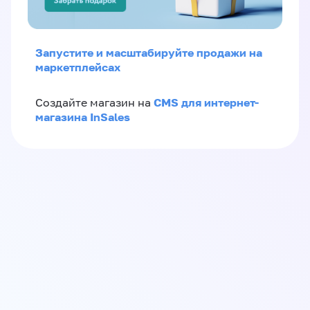
Запустите и масштабируйте продажи на
маркетплейсах
CMS для интернет-
Создайте магазин на
магазина InSales