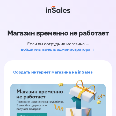
Магазин временно не работает
Если вы сотрудник магазина —
войдите в панель администратора
Создать интернет магазина на inSales