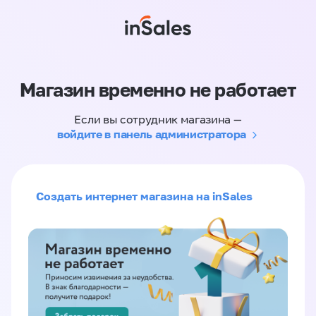
Магазин временно не работает
Если вы сотрудник магазина —
войдите в панель администратора
Создать интернет магазина на inSales