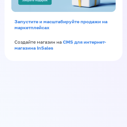
Запустите и масштабируйте продажи на
маркетплейсах
CMS для интернет-
Создайте магазин на
магазина InSales