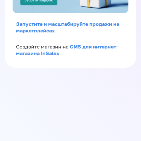
Запустите и масштабируйте продажи на
маркетплейсах
CMS для интернет-
Создайте магазин на
магазина InSales