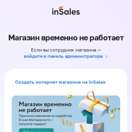
Магазин временно не работает
Если вы сотрудник магазина —
войдите в панель администратора
Создать интернет магазина на inSales