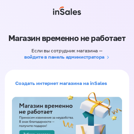
Магазин временно не работает
Если вы сотрудник магазина —
войдите в панель администратора
Создать интернет магазина на inSales