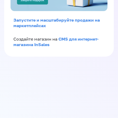
Запустите и масштабируйте продажи на
маркетплейсах
CMS для интернет-
Создайте магазин на
магазина InSales