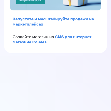
Запустите и масштабируйте продажи на
маркетплейсах
CMS для интернет-
Создайте магазин на
магазина InSales