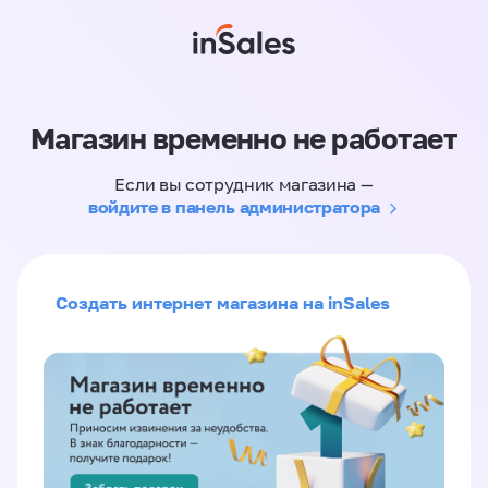
Магазин временно не работает
Если вы сотрудник магазина —
войдите в панель администратора
Создать интернет магазина на inSales