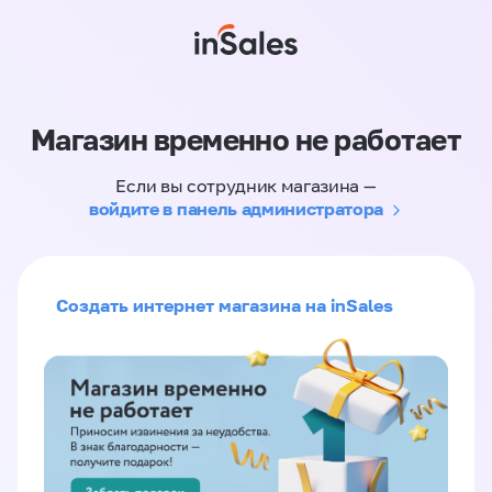
Магазин временно не работает
Если вы сотрудник магазина —
войдите в панель администратора
Создать интернет магазина на inSales