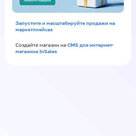
Запустите и масштабируйте продажи на
маркетплейсах
CMS для интернет-
Создайте магазин на
магазина InSales