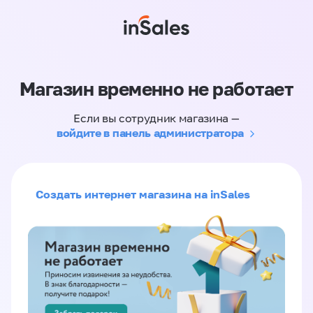
Магазин временно не работает
Если вы сотрудник магазина —
войдите в панель администратора
Создать интернет магазина на inSales