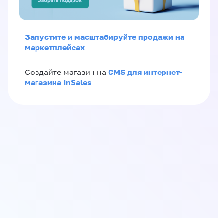
Запустите и масштабируйте продажи на
маркетплейсах
CMS для интернет-
Создайте магазин на
магазина InSales