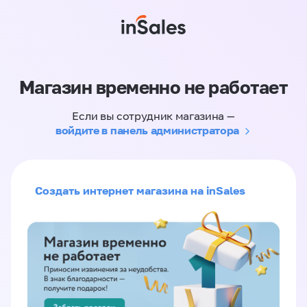
Магазин временно не работает
Если вы сотрудник магазина —
войдите в панель администратора
Создать интернет магазина на inSales