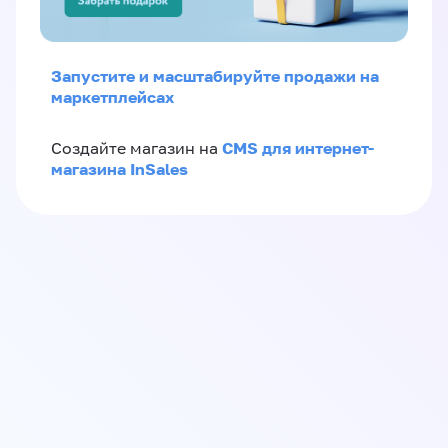
Запустите и масштабируйте продажи на
маркетплейсах
CMS для интернет-
Создайте магазин на
магазина InSales