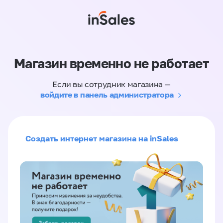
Магазин временно не работает
Если вы сотрудник магазина —
войдите в панель администратора
Создать интернет магазина на inSales