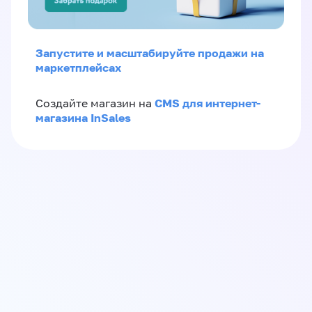
Запустите и масштабируйте продажи на
маркетплейсах
CMS для интернет-
Создайте магазин на
магазина InSales