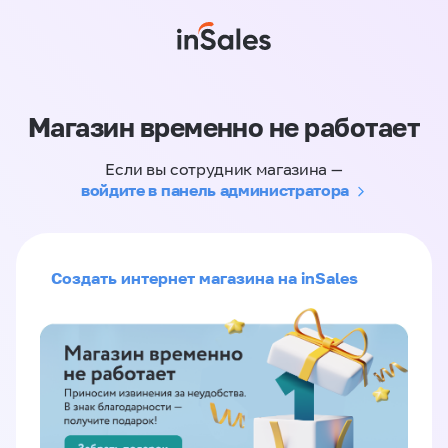
Магазин временно не работает
Если вы сотрудник магазина —
войдите в панель администратора
Создать интернет магазина на inSales