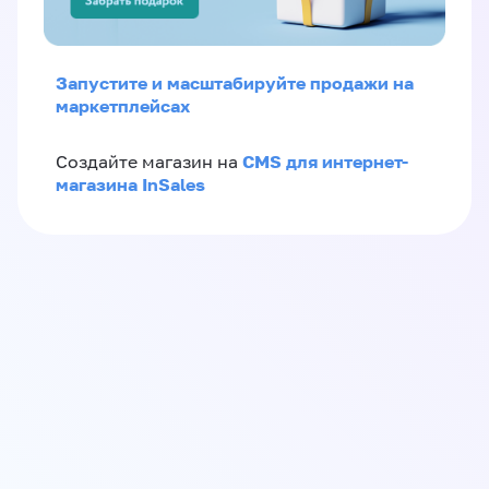
Запустите и масштабируйте продажи на
маркетплейсах
CMS для интернет-
Создайте магазин на
магазина InSales