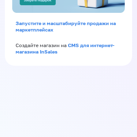
Запустите и масштабируйте продажи на
маркетплейсах
CMS для интернет-
Создайте магазин на
магазина InSales