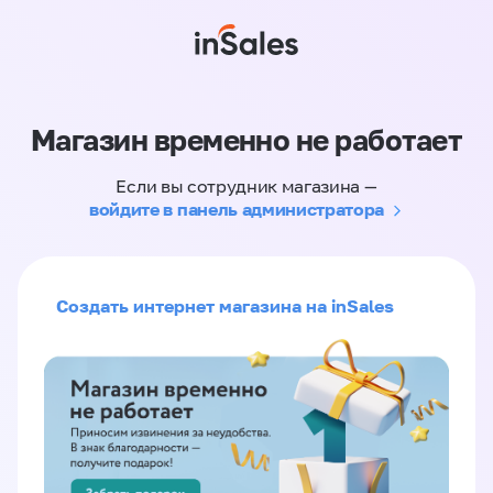
Магазин временно не работает
Если вы сотрудник магазина —
войдите в панель администратора
Создать интернет магазина на inSales