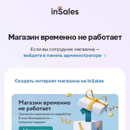
Магазин временно не работает
Если вы сотрудник магазина —
войдите в панель администратора
Создать интернет магазина на inSales