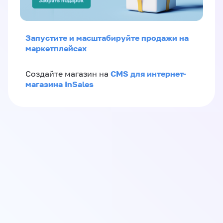
Запустите и масштабируйте продажи на
маркетплейсах
CMS для интернет-
Создайте магазин на
магазина InSales