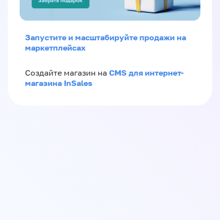
Запустите и масштабируйте продажи на
маркетплейсах
CMS для интернет-
Создайте магазин на
магазина InSales