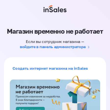
Магазин временно не работает
Если вы сотрудник магазина —
войдите в панель администратора
Создать интернет магазина на inSales