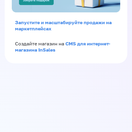
Запустите и масштабируйте продажи на
маркетплейсах
CMS для интернет-
Создайте магазин на
магазина InSales