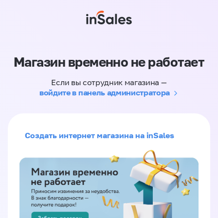
Магазин временно не работает
Если вы сотрудник магазина —
войдите в панель администратора
Создать интернет магазина на inSales