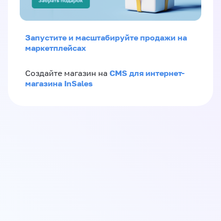
Запустите и масштабируйте продажи на
маркетплейсах
CMS для интернет-
Создайте магазин на
магазина InSales