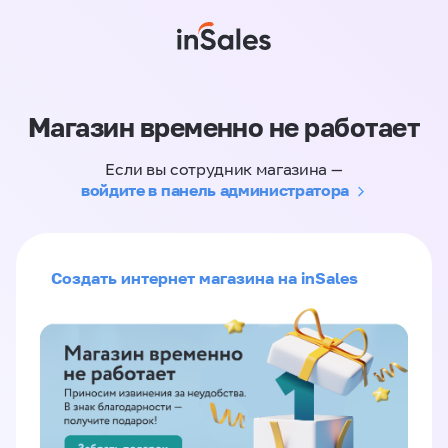
Магазин временно не работает
Если вы сотрудник магазина —
войдите в панель администратора
Создать интернет магазина на inSales