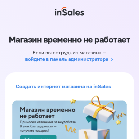
Магазин временно не работает
Если вы сотрудник магазина —
войдите в панель администратора
Создать интернет магазина на inSales