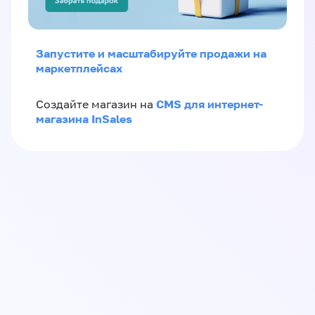
Запустите и масштабируйте продажи на
маркетплейсах
CMS для интернет-
Создайте магазин на
магазина InSales