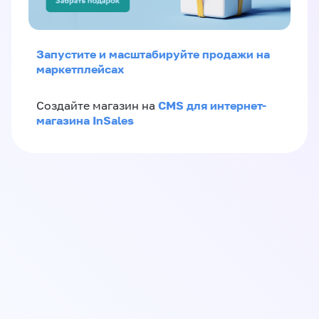
Запустите и масштабируйте продажи на
маркетплейсах
CMS для интернет-
Создайте магазин на
магазина InSales