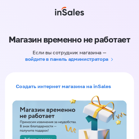
Магазин временно не работает
Если вы сотрудник магазина —
войдите в панель администратора
Создать интернет магазина на inSales