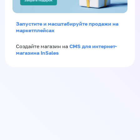
Запустите и масштабируйте продажи на
маркетплейсах
CMS для интернет-
Создайте магазин на
магазина InSales