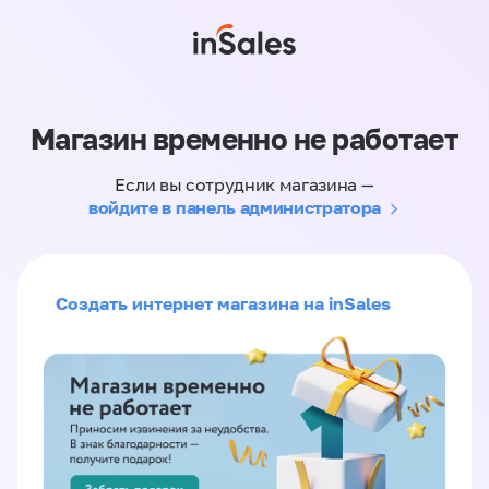
Магазин временно не работает
Если вы сотрудник магазина —
войдите в панель администратора
Создать интернет магазина на inSales