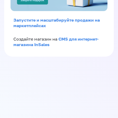
Запустите и масштабируйте продажи на
маркетплейсах
CMS для интернет-
Создайте магазин на
магазина InSales