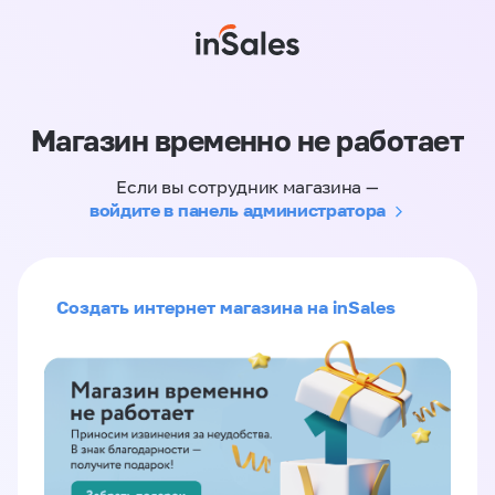
Магазин временно не работает
Если вы сотрудник магазина —
войдите в панель администратора
Создать интернет магазина на inSales