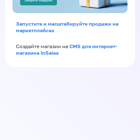
Запустите и масштабируйте продажи на
маркетплейсах
CMS для интернет-
Создайте магазин на
магазина InSales