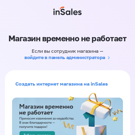
Магазин временно не работает
Если вы сотрудник магазина —
войдите в панель администратора
Создать интернет магазина на inSales