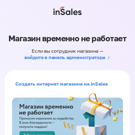
Магазин временно не работает
Если вы сотрудник магазина —
войдите в панель администратора
Создать интернет магазина на inSales