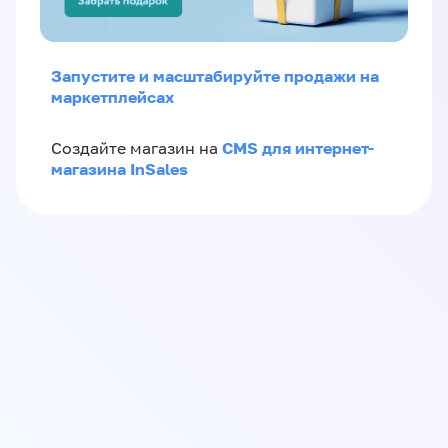
Запустите и масштабируйте продажи на
маркетплейсах
CMS для интернет-
Создайте магазин на
магазина InSales