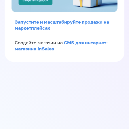
Запустите и масштабируйте продажи на
маркетплейсах
CMS для интернет-
Создайте магазин на
магазина InSales