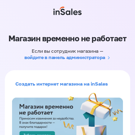
Магазин временно не работает
Если вы сотрудник магазина —
войдите в панель администратора
Создать интернет магазина на inSales