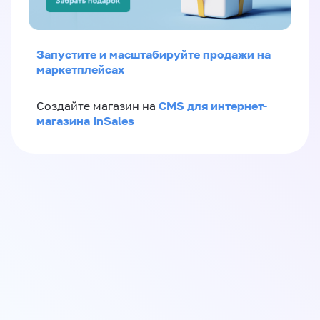
Запустите и масштабируйте продажи на
маркетплейсах
CMS для интернет-
Создайте магазин на
магазина InSales