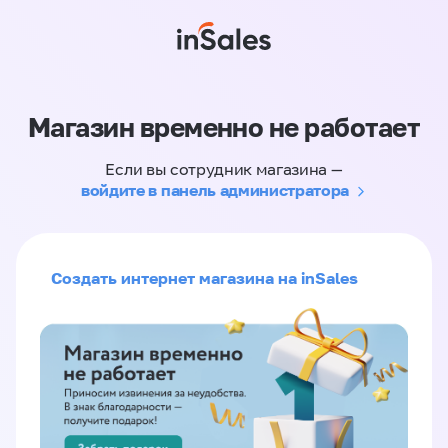
Магазин временно не работает
Если вы сотрудник магазина —
войдите в панель администратора
Создать интернет магазина на inSales