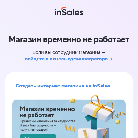
Магазин временно не работает
Если вы сотрудник магазина —
войдите в панель администратора
Создать интернет магазина на inSales