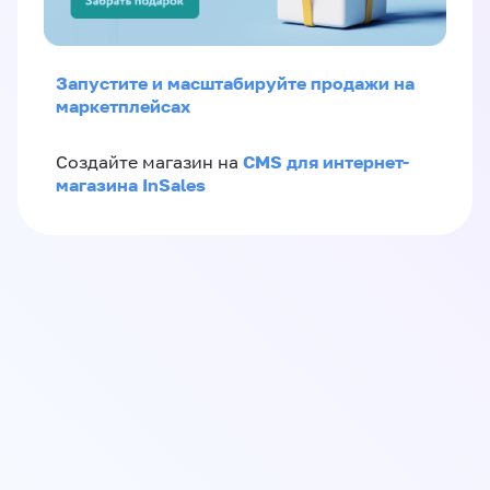
Запустите и масштабируйте продажи на
маркетплейсах
CMS для интернет-
Создайте магазин на
магазина InSales