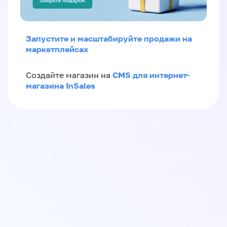
Запустите и масштабируйте продажи на
маркетплейсах
CMS для интернет-
Создайте магазин на
магазина InSales