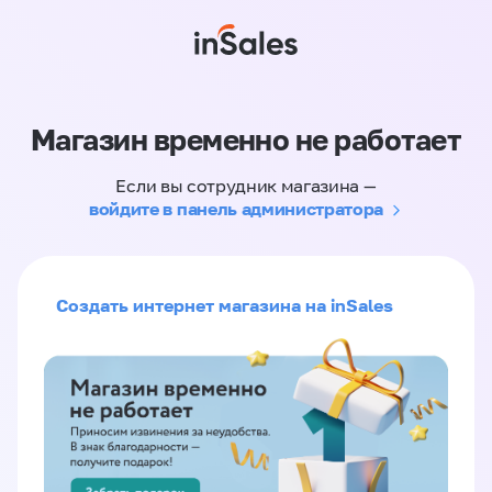
Магазин временно не работает
Если вы сотрудник магазина —
войдите в панель администратора
Создать интернет магазина на inSales