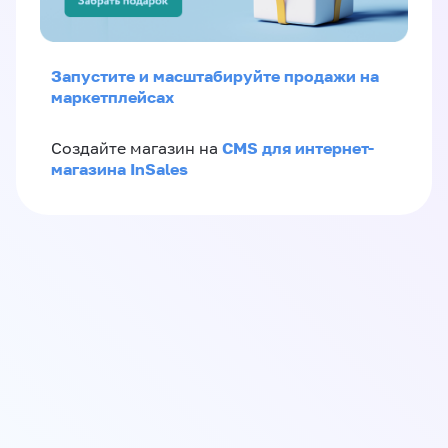
Запустите и масштабируйте продажи на
маркетплейсах
CMS для интернет-
Создайте магазин на
магазина InSales