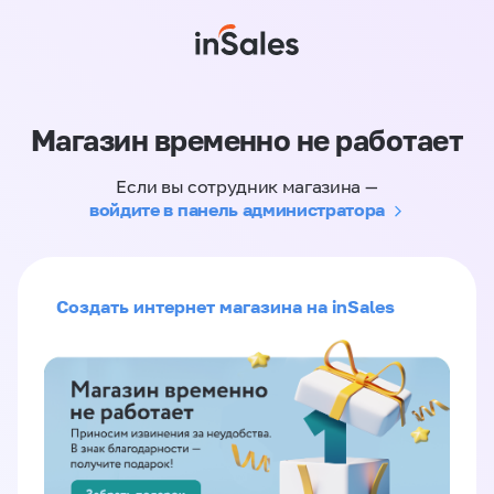
Магазин временно не работает
Если вы сотрудник магазина —
войдите в панель администратора
Создать интернет магазина на inSales