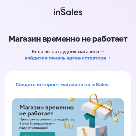
Магазин временно не работает
Если вы сотрудник магазина —
войдите в панель администратора
Создать интернет магазина на inSales