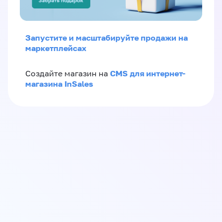
Запустите и масштабируйте продажи на
маркетплейсах
CMS для интернет-
Создайте магазин на
магазина InSales