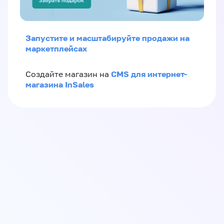
Запустите и масштабируйте продажи на
маркетплейсах
CMS для интернет-
Создайте магазин на
магазина InSales