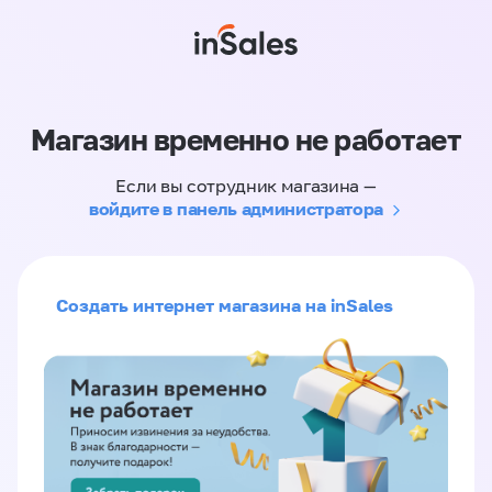
Магазин временно не работает
Если вы сотрудник магазина —
войдите в панель администратора
Создать интернет магазина на inSales