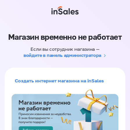
Магазин временно не работает
Если вы сотрудник магазина —
войдите в панель администратора
Создать интернет магазина на inSales