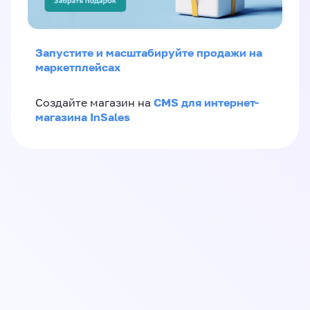
Запустите и масштабируйте продажи на
маркетплейсах
CMS для интернет-
Создайте магазин на
магазина InSales