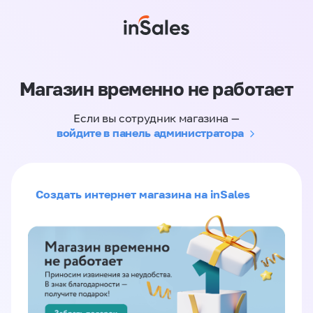
Магазин временно не работает
Если вы сотрудник магазина —
войдите в панель администратора
Создать интернет магазина на inSales