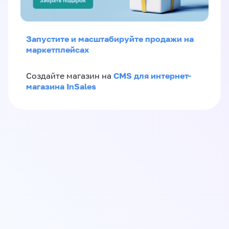
Запустите и масштабируйте продажи на
маркетплейсах
CMS для интернет-
Создайте магазин на
магазина InSales