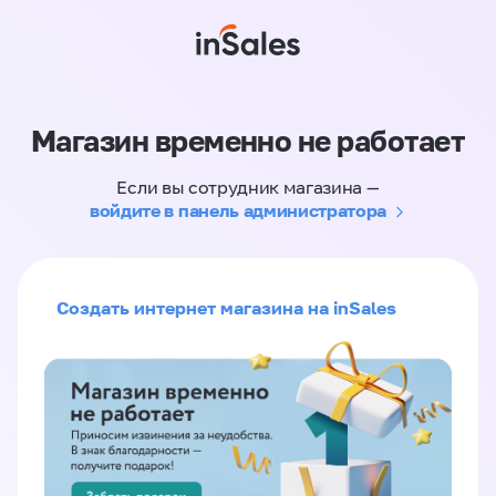
Магазин временно не работает
Если вы сотрудник магазина —
войдите в панель администратора
Создать интернет магазина на inSales