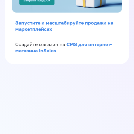
Запустите и масштабируйте продажи на
маркетплейсах
CMS для интернет-
Создайте магазин на
магазина InSales