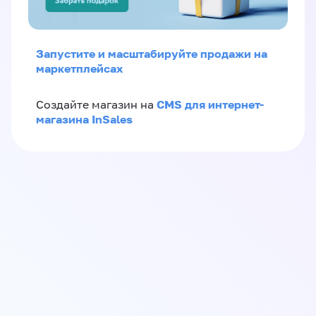
Запустите и масштабируйте продажи на
маркетплейсах
CMS для интернет-
Создайте магазин на
магазина InSales