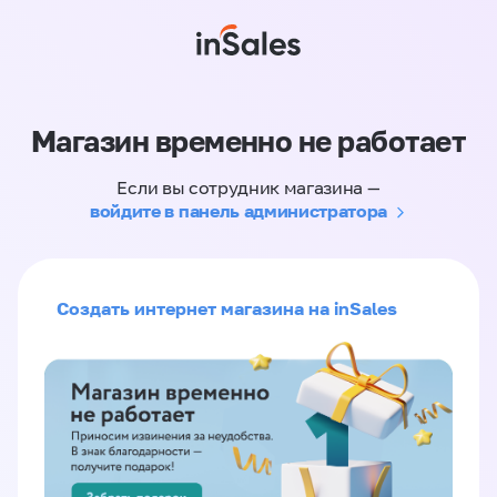
Магазин временно не работает
Если вы сотрудник магазина —
войдите в панель администратора
Создать интернет магазина на inSales