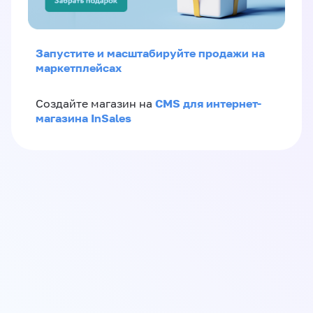
Запустите и масштабируйте продажи на
маркетплейсах
CMS для интернет-
Создайте магазин на
магазина InSales