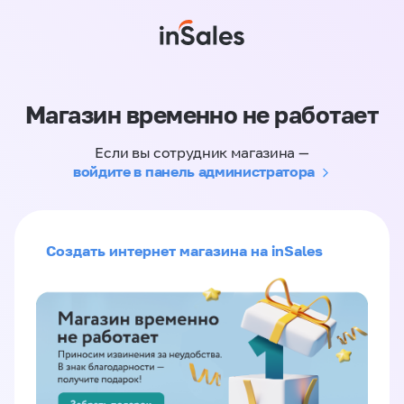
Магазин временно не работает
Если вы сотрудник магазина —
войдите в панель администратора
Создать интернет магазина на inSales