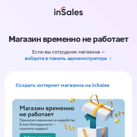
Магазин временно не работает
Если вы сотрудник магазина —
войдите в панель администратора
Создать интернет магазина на inSales