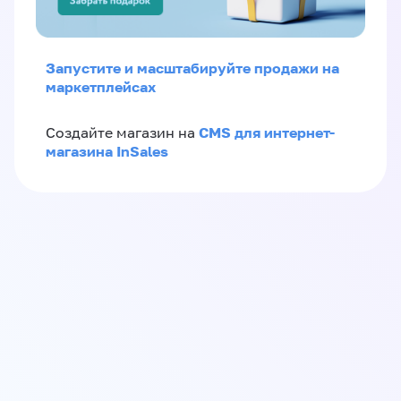
Запустите и масштабируйте продажи на
маркетплейсах
CMS для интернет-
Создайте магазин на
магазина InSales