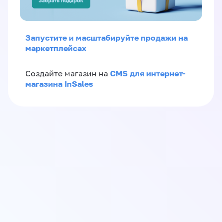
Запустите и масштабируйте продажи на
маркетплейсах
CMS для интернет-
Создайте магазин на
магазина InSales