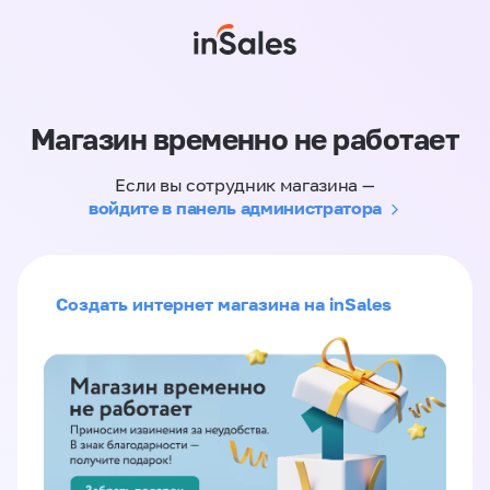
Магазин временно не работает
Если вы сотрудник магазина —
войдите в панель администратора
Создать интернет магазина на inSales