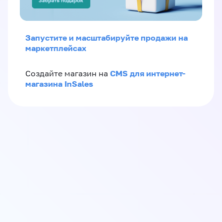
Запустите и масштабируйте продажи на
маркетплейсах
CMS для интернет-
Создайте магазин на
магазина InSales