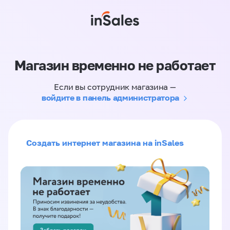
Магазин временно не работает
Если вы сотрудник магазина —
войдите в панель администратора
Создать интернет магазина на inSales