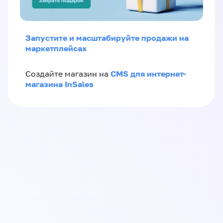
Запустите и масштабируйте продажи на
маркетплейсах
CMS для интернет-
Создайте магазин на
магазина InSales