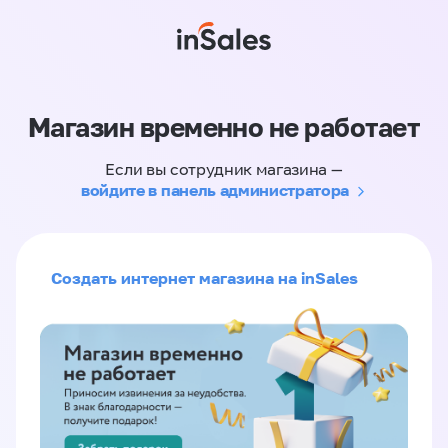
Магазин временно не работает
Если вы сотрудник магазина —
войдите в панель администратора
Создать интернет магазина на inSales