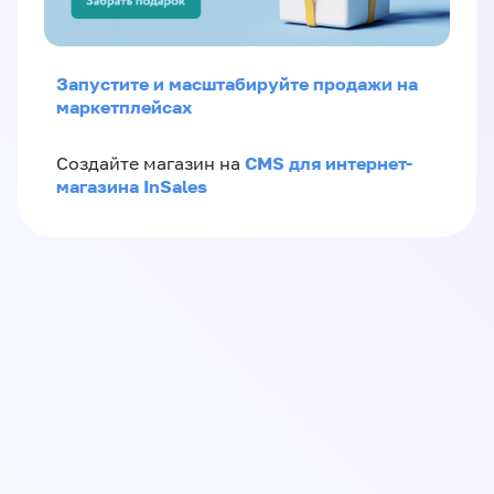
Запустите и масштабируйте продажи на
маркетплейсах
CMS для интернет-
Создайте магазин на
магазина InSales