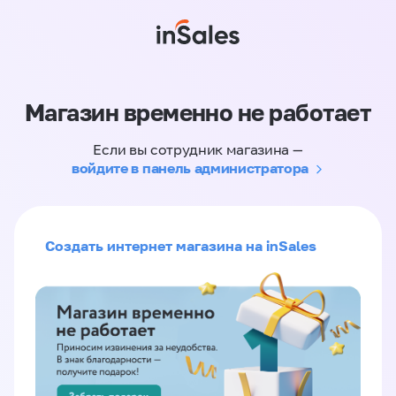
Магазин временно не работает
Если вы сотрудник магазина —
войдите в панель администратора
Создать интернет магазина на inSales