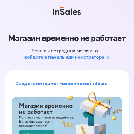
Магазин временно не работает
Если вы сотрудник магазина —
войдите в панель администратора
Создать интернет магазина на inSales