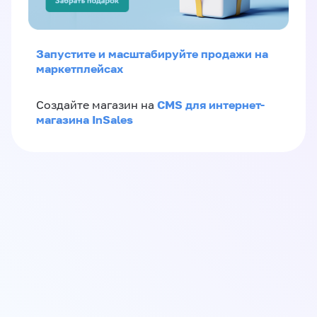
Запустите и масштабируйте продажи на
маркетплейсах
CMS для интернет-
Создайте магазин на
магазина InSales