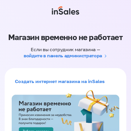
Магазин временно не работает
Если вы сотрудник магазина —
войдите в панель администратора
Создать интернет магазина на inSales