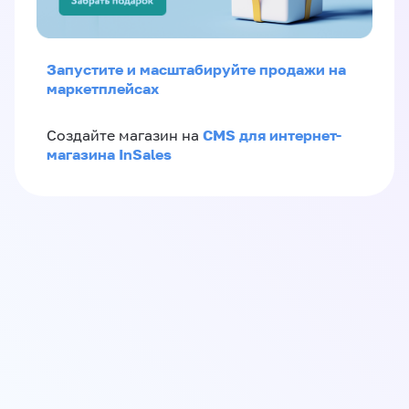
Запустите и масштабируйте продажи на
маркетплейсах
CMS для интернет-
Создайте магазин на
магазина InSales