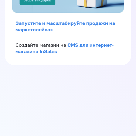
Запустите и масштабируйте продажи на
маркетплейсах
CMS для интернет-
Создайте магазин на
магазина InSales