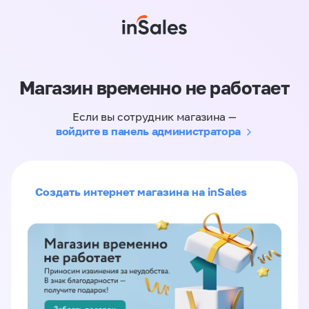
Магазин временно не работает
Если вы сотрудник магазина —
войдите в панель администратора
Создать интернет магазина на inSales